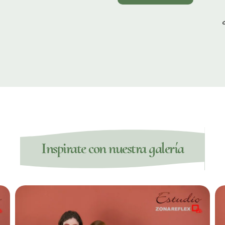
Inspirate con nuestra galería