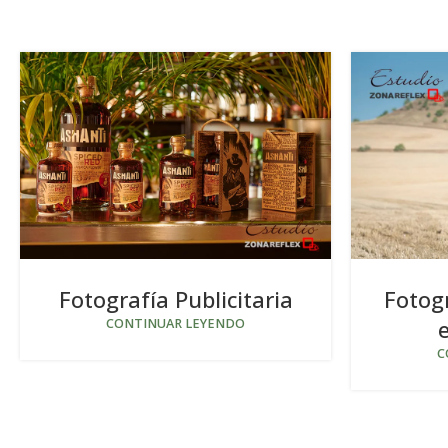
Fotografía Publicitaria
Fotog
CONTINUAR LEYENDO
C