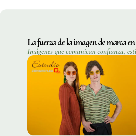
La fuerza de la imagen de marca en
Imágenes que comunican confianza, esti