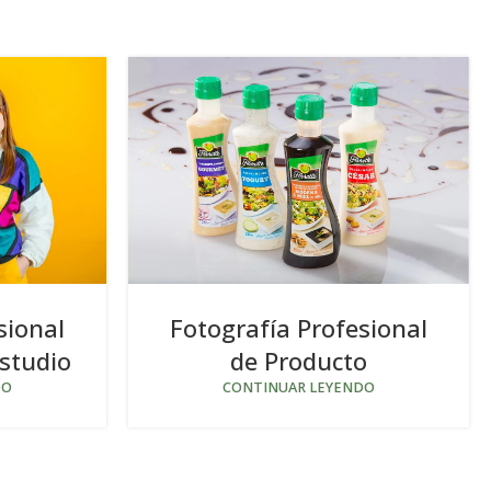
Fotografía Profesional
sional
de Producto
studio
CONTINUAR LEYENDO
DO